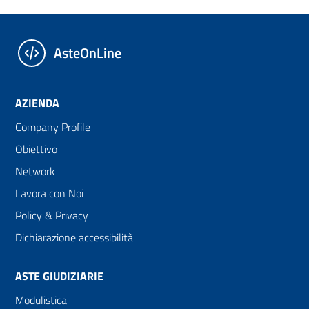
AsteOnLine
AZIENDA
Company Profile
Obiettivo
Network
Lavora con Noi
Policy & Privacy
Dichiarazione accessibilità
ASTE GIUDIZIARIE
Modulistica